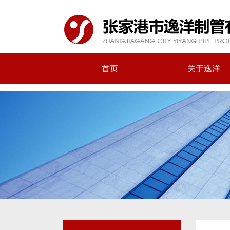
首页
关于逸洋