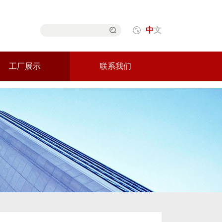
中
文
工厂展示
联系我们