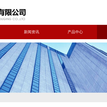
新闻资讯
产品中心