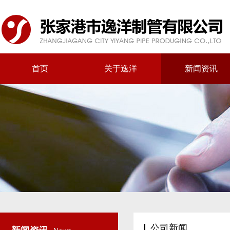
首页
关于逸洋
新闻资讯
公司新闻