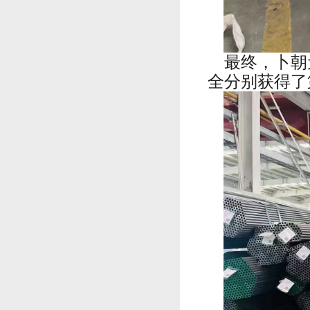
最终，卜朝
全分别获得了