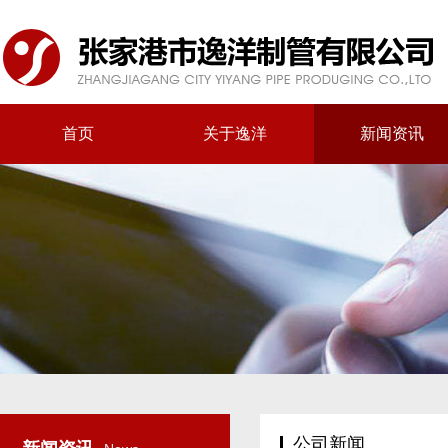
首页
关于逸洋
新闻资讯
公司新闻