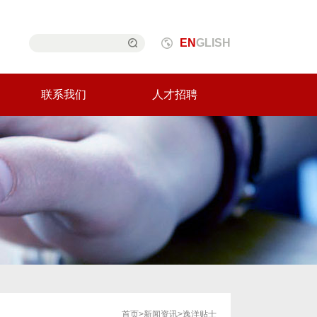
EN
GLISH
联系我们
人才招聘
首页
>
新闻资讯
>
逸洋贴士