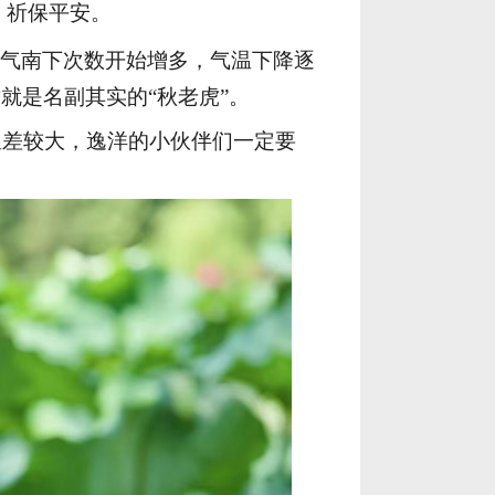
，祈保平安。
气南下次数开始增多，气温下降逐
这就是名副其实的
“秋老虎”。
差较大，逸洋的小伙伴们一定要