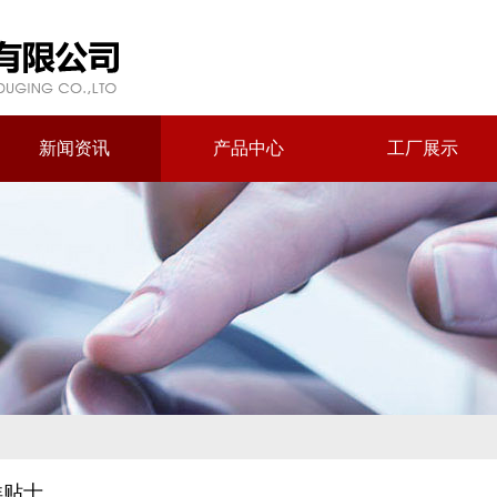
新闻资讯
产品中心
工厂展示
洋贴士